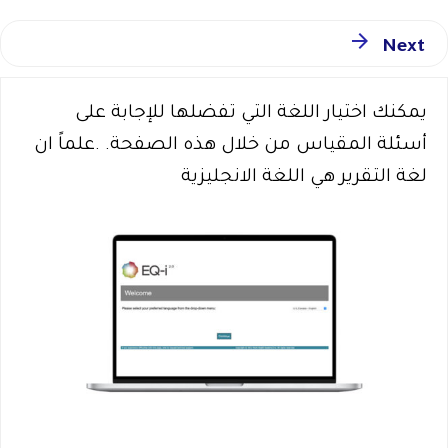
Next
يمكنك اختيار اللغة التي تفضلها للإجابة على
أسئلة المقياس من خلال هذه الصفحة. .علماً ان
لغة التقرير هي اللغة الانجليزية