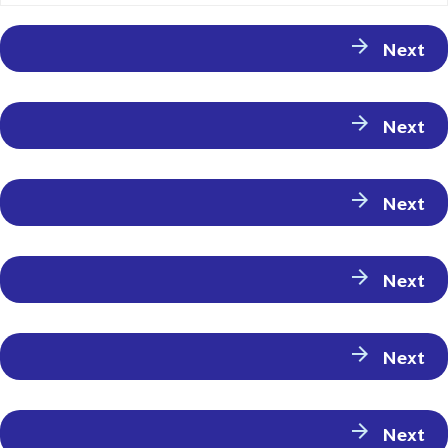
Next
Next
Next
Next
Next
Next