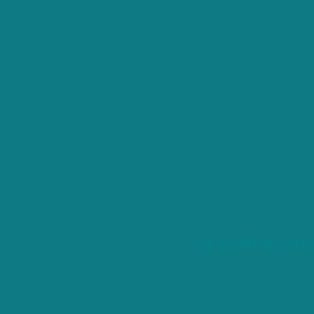
We would highly appre