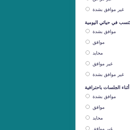
غير موافق بشدة
موافق بشدة
موافق
محايد
غير موافق
غير موافق بشدة
موافق بشدة
موافق
محايد
غير موافق