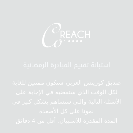
استبانة تقييم المبادرة الرمضانية
صديق كوريتش العزيز، سنكون ممتنين للغاية
لكل الوقت الذي ستمضيه في الإجابة على
الأسئلة التالية والتي ستساهم بشكل كبير في
نمونا على كل الأصعدة
المدة المقدرة للاستبيان: أقل من 4 دقائق