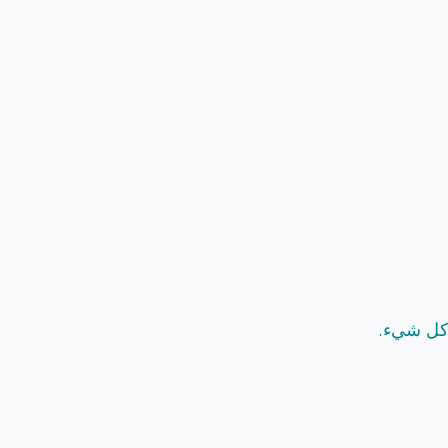
 كل شيء