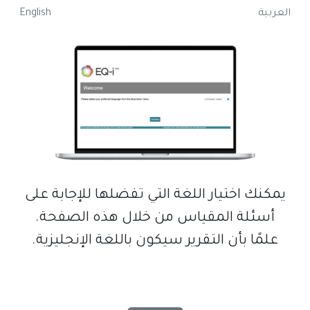
العربية
English
يمكنك اختيار اللغة التي تفضلها للإجابة على
أسئلة المقياس من خلال هذه الصفحة.
علمًا بأن التقرير سيكون باللغة الإنجليزية.