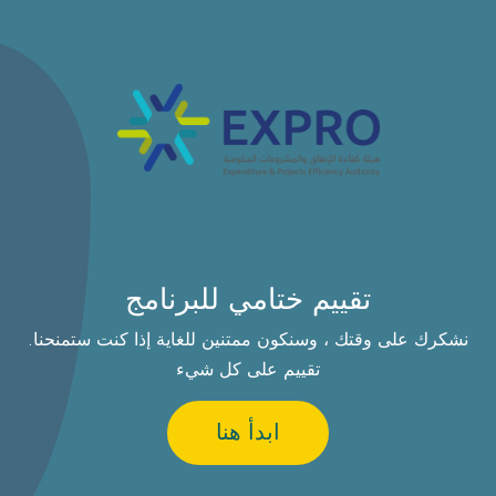
تقييم ختامي للبرنامج
.نشكرك على وقتك ، وسنكون ممتنين للغاية إذا كنت ستمنحنا
تقييم على كل شيء
ابدأ هنا