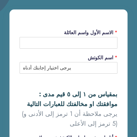
*
الاسم الأول واسم العائلة
*
اسم الكوتش
: بمقياس من ١ إلى ٥ قيم مدى
موافقتك او مخالفتك للعبارات التالية
(يرجى ملاحظة أن 1 ترمز إلى الأدنى و
5 ترمز إلى الأعلى)