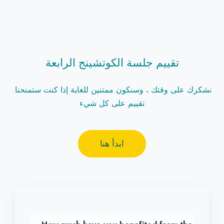
تقييم جلسة الكوتشينج الرابعة
.نشكرك على وقتك ، وسنكون ممتنين للغاية إذا كنت ستمنحنا
تقييم على كل شيء
ابدأ هنا