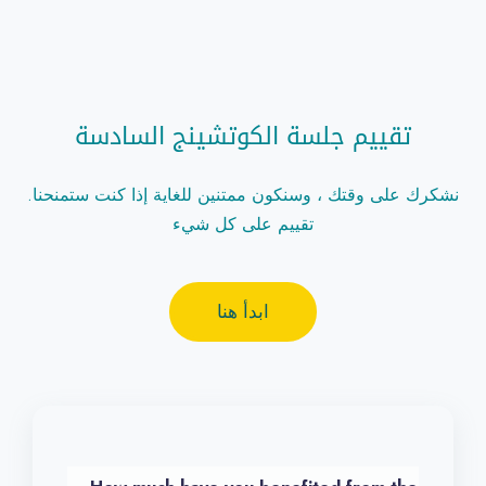
تقييم جلسة الكوتشينج السادسة
.نشكرك على وقتك ، وسنكون ممتنين للغاية إذا كنت ستمنحنا
تقييم على كل شيء
ابدأ هنا