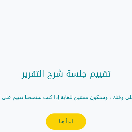
تقييم جلسة شرح التقرير
 وقتك ، وسنكون ممتنين للغاية إذا كنت ستمنحنا تقييم على 
ابدأ هنا