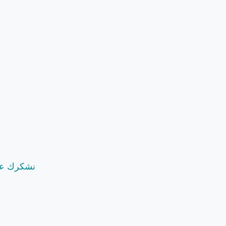
نشكرك على