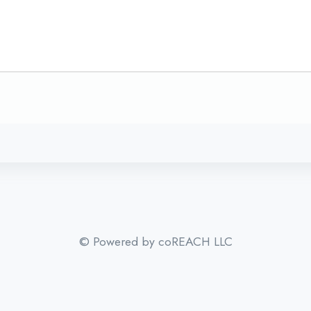
© Powered by coREACH LLC