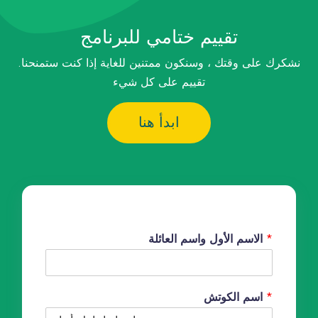
تقييم ختامي للبرنامج
.نشكرك على وقتك ، وسنكون ممتنين للغاية إذا كنت ستمنحنا
تقييم على كل شيء
ابدأ هنا
*
الاسم الأول واسم العائلة
*
اسم الكوتش