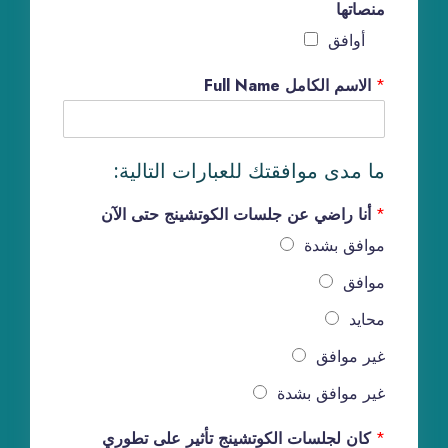
منصاتها
أوافق
*
Full Name الاسم الكامل
:ما مدى موافقتك للعبارات التالية
*
أنا راضي عن جلسات الكوتشينج حتى الآن
موافق بشدة
موافق
محايد
غير موافق
غير موافق بشدة
*
كان لجلسات الكوتشينج تأثير على تطوري