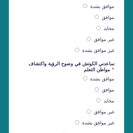
موافق بشدة
موافق
محايد
غير موافق
غير موافق بشدة
ساعدني الكوتش في وضوح الرؤية واكتشاف
*
مواطن التعلم
موافق بشدة
موافق
محايد
غير موافق
غير موافق بشدة