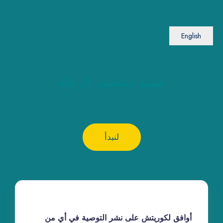
English
تقييم منتصف الرحلة
لنبدأ
أوافق لكوريتش على نشر التوصية في أي من