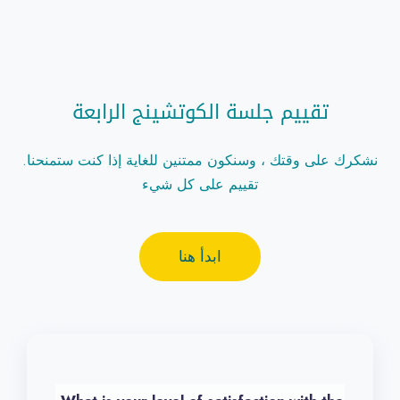
تقييم جلسة الكوتشينج الرابعة
.نشكرك على وقتك ، وسنكون ممتنين للغاية إذا كنت ستمنحنا
تقييم على كل شيء
ابدأ هنا