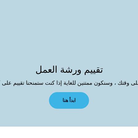
تقييم ورشة العمل
 وقتك ، وسنكون ممتنين للغاية إذا كنت ستمنحنا تقييم على 
ابدأ هنا