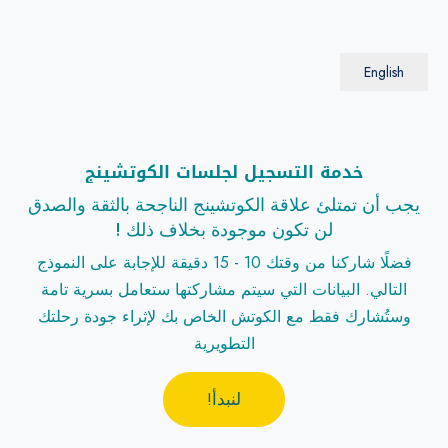
English
خدمة التسجيل لجلسات الكوتشينج
يجب أن تمتلئ علاقة الكوتشينج الناجحة بالثقة والصدق
! لن تكون موجودة بخلاف ذلك
فضلًا شاركنا من وقتك 10 - 15 دقيقة للإجابة على النموذج
التالي. البيانات التي سيتم مشاركتها ستعامل بسرية تامة
وستُشارك فقط مع الكوتش الخاص بك لإثراء جودة رحلتك
التطويرية
!لنبدأ