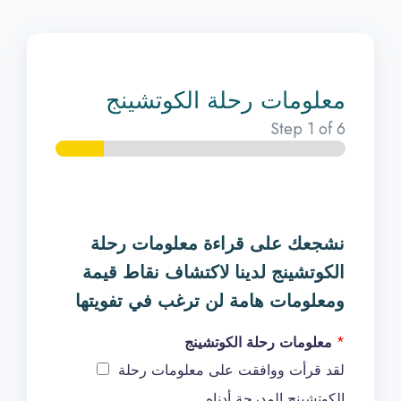
معلومات رحلة الكوتشينج
Step
1
of 6
نشجعك على قراءة معلومات رحلة
الكوتشينج لدينا لاكتشاف نقاط قيمة
ومعلومات هامة لن ترغب في تفويتها
*
معلومات رحلة الكوتشينج
لقد قرأت ووافقت على معلومات رحلة
الكوتشينج المدرجة أدناه